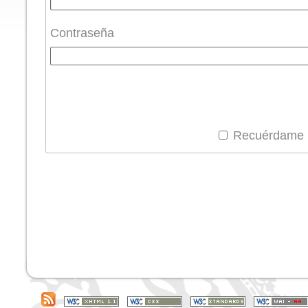
Contraseña
Recuérdame